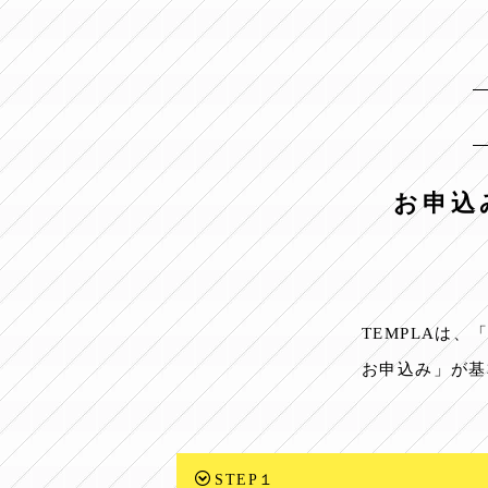
お申込
TEMPLAは
お申込み」が基
STEP１