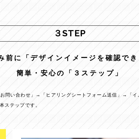
３STEP
み前に「デザインイメージを確認で
簡単・安心の「３ステップ」
、「お問い合わせ」→「ヒアリングシートフォーム送信」→「
本ステップです。