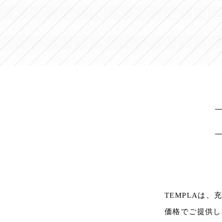
TEMPLAは
価格でご提供