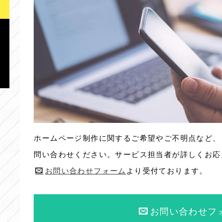
ホームページ制作に関するご希望やご不明点など、
問い合わせください。サービス担当者が詳しくお応
お問い合わせフォーム
より受付ております。
お問い合わせフ