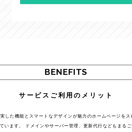
BENEFITS
サービスご利用のメリット
、充実した機能とスマートなデザインが魅力のホームページをス
しています。
ドメインやサーバー管理、更新代行などもまるご