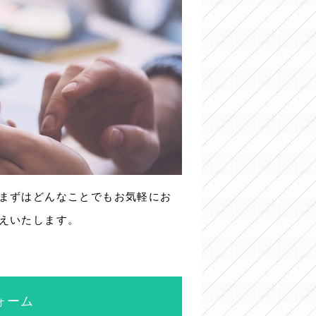
まずはどんなことでもお気軽にお
えいたします。
ォーム