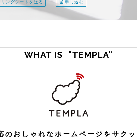
アリングシートを送る
申し込む
WHAT IS "TEMPLA"
応のおしゃれなホームページをサクッ