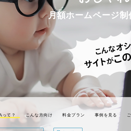
月額ホームページ制
LAって？
こんな方向け
料金プラン
事例を見る