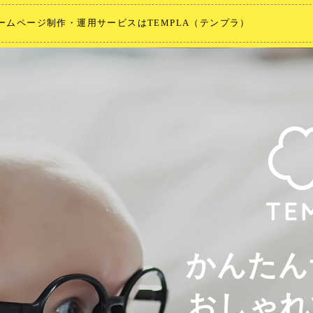
ムページ制作・運用サービスはTEMPLA（テンプラ）
かんたん
おしゃれ