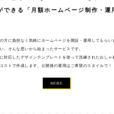
ができる「月額ホームページ制作・運
の方に負担なく気軽にホームページを開設・運用してもらい
い。そんな思いから始まったサービスです。
に対応したデザインテンプレートを使って洗練されたおしゃ
コストで作成します。公開後の運用はご希望のスタイルで！
MORE