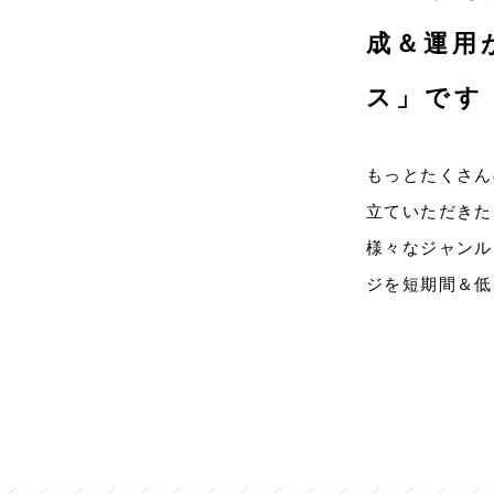
成＆運用
ス」です
もっとたくさん
立ていただきた
様々なジャンル
ジを短期間＆低