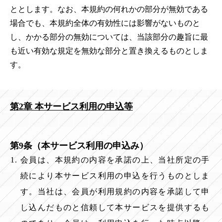
ととします。なお、本規約の何れかの部分が無効である
場合でも、本規約全体の有効性には影響がないものと
し、かかる部分の無効については、当該部分の趣旨に最
も近い有効な規定を無効な部分と置き換えるものとしま
す。
第2章 本サービス利用の申込等
第9条（本サービス利用の申込み）
会員は、本規約の内容を承諾の上、当社所定の手
続により本サービス利用の申込を行うものとしま
す。当社は、会員が利用規約の内容を承諾して申
し込んだものと信頼して本サービスを提供するも