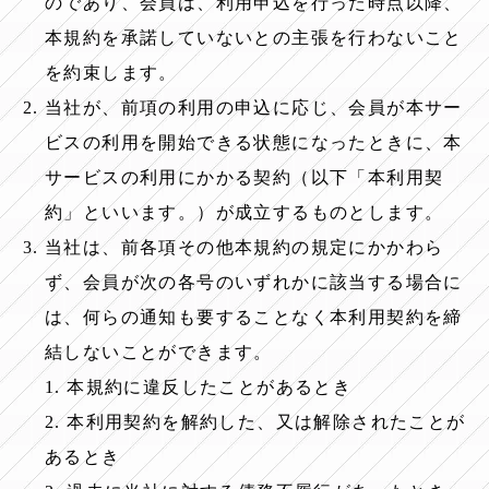
のであり、会員は、利用申込を行った時点以降、
本規約を承諾していないとの主張を行わないこと
を約束します。
当社が、前項の利用の申込に応じ、会員が本サー
ビスの利用を開始できる状態になったときに、本
サービスの利用にかかる契約（以下「本利用契
約」といいます。）が成立するものとします。
当社は、前各項その他本規約の規定にかかわら
ず、会員が次の各号のいずれかに該当する場合に
は、何らの通知も要することなく本利用契約を締
結しないことができます。
1. 本規約に違反したことがあるとき
2. 本利用契約を解約した、又は解除されたことが
あるとき