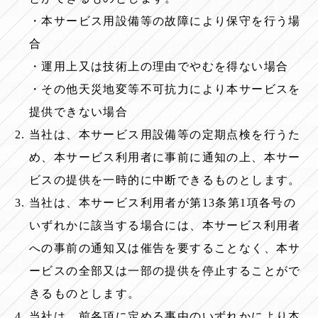
・本サービス用設備等の故障により保守を行う場
合
・運用上又は技術上の理由でやむを得ない場合
・その他天災地変等不可抗力により本サービスを
提供できない場合
当社は、本サービス用設備等の定期点検を行うた
め、本サービス利用者に事前に通知の上、本サー
ビスの提供を一時的に中断できるものとします。
当社は、本サービス利用者が第13条第1項各号の
いずれかに該当する場合には、本サービス利用者
への事前の通知又は催告を要することなく、本サ
ービスの全部又は一部の提供を停止することがで
きるものとします。
当社は、前各項に定める事由のいずれかにより本