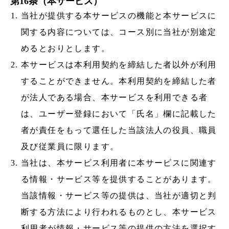
第16条（本サービス）
当社が提供する本サービスの機能と本サービスに
関する内容については、コース別に当社が別途定
めるとおりとします。
本サービスは本利用契約を締結した者以外が利用
することができません。本利用契約を締結した者
が法人である場合、本サービスを利用できる者
は、ユーザー登録において「氏名」欄に記載した
者が責任をもって選任した当該法人の役員、職員
及び従業員に限ります。
当社は、本サービス利用者に本サービスに関連す
る情報・サービス等を提供することがあります。
当該情報・サービス等の提供は、当社が適切と判
断する方法により行われるものとし、本サービス
利用者が情報・サービス等の提供の方法を選択す