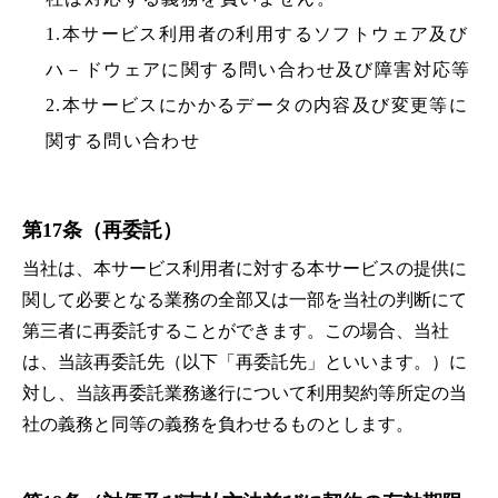
1.本サービス利用者の利用するソフトウェア及び
ハ－ドウェアに関する問い合わせ及び障害対応等
2.本サービスにかかるデータの内容及び変更等に
関する問い合わせ
第17条（再委託）
当社は、本サービス利用者に対する本サービスの提供に
関して必要となる業務の全部又は一部を当社の判断にて
第三者に再委託することができます。この場合、当社
は、当該再委託先（以下「再委託先」といいます。）に
対し、当該再委託業務遂行について利用契約等所定の当
社の義務と同等の義務を負わせるものとします。