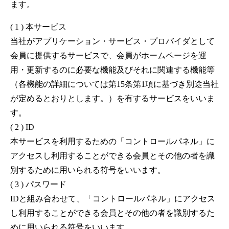
ます。
( 1 ) 本サービス
当社がアプリケーション・サービス・プロバイダとして
会員に提供するサービスで、会員がホームページを運
用・更新するのに必要な機能及びそれに関連する機能等
（各機能の詳細については第15条第1項に基づき別途当社
が定めるとおりとします。）を有するサービスをいいま
す。
( 2 ) ID
本サービスを利用するための「コントロールパネル」に
アクセスし利用することができる会員とその他の者を識
別するために用いられる符号をいいます。
( 3 ) パスワード
IDと組み合わせて、「コントロールパネル」にアクセス
し利用することができる会員とその他の者を識別するた
めに用いられる符号をいいます。