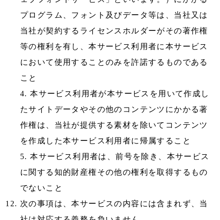
プログラム、フォント及びデータ等は、当社又は
当社が契約するライセンスホルダーがその著作権
等の権利を有し、本サービス利用者に本サービス
において使用することのみを許諾するものである
こと
4. 本サービス利用者が本サービスを用いて作成し
たサイトデータやその他のコンテンツにかかる著
作権は、当社が提供する素材を除いてコンテンツ
を作成した本サービス利用者に帰属すること
5. 本サービス利用者は、前号を除き、本サービス
に関する知的財産権その他の権利を取得するもの
でないこと
次の事項は、本サービスの内容には含まれず、当
社は対応する義務を負いません。