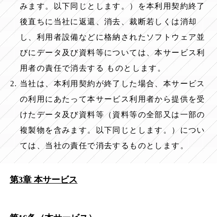
みます。以下同じとします。）を本利用契約終了
後直ちに当社に返還、消去、裁断若しくは消却
し、利用者設備などに格納されたソフトウェア並
びにデータ及び資料等については、本サービス利
用者の責任で消去する ものとします。
当社は、本利用契約が終了した場合、本サービス
の利用にあたって本サービス利用者から提供を受
けたデータ及び資料等（資料等の全部又は一部の
複製物を含みます。以下同じとします。）につい
ては、当社の責任で消去するものとします。
第3章 本サービス