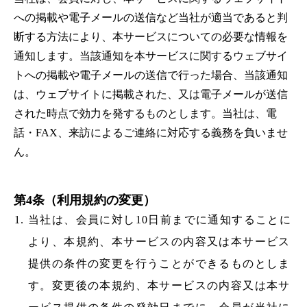
への掲載や電子メールの送信など当社が適当であると判
断する方法により、本サービスについての必要な情報を
通知します。当該通知を本サービスに関するウェブサイ
トへの掲載や電子メールの送信で行った場合、当該通知
は、ウェブサイトに掲載された、又は電子メールが送信
された時点で効力を発するものとします。当社は、電
話・FAX、来訪によるご連絡に対応する義務を負いませ
ん。
第4条（利用規約の変更）
当社は、会員に対し10日前までに通知することに
より、本規約、本サービスの内容又は本サービス
提供の条件の変更を行うことができるものとしま
す。変更後の本規約、本サービスの内容又は本サ