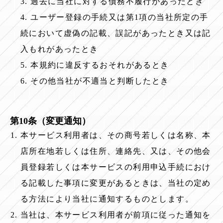
3. 過去に当社に対する債務不履行があったとき
4. ユーザー登録の手続又は第1項の当社所定の手
続において虚偽の記載、誤記があったとき又は記
入もれがあったとき
5. 本規約に違反するおそれがあるとき
6. その他当社が不適当と判断したとき
第10条（変更通知）
本サービス利用者は、その商号若しくは名称、本
店所在地若しくは住所、連絡先、又は、その他会
員登録若しくは本サービスの利用申込手続におけ
る記載した事項に変更があるときは、当社の定め
る方法により当社に通知するものとします。
当社は、本サービス利用者が前項に従った通知を