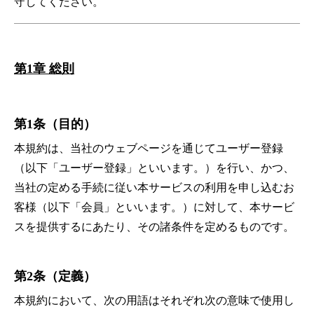
守してください。
第1章 総則
第1条（目的）
本規約は、当社のウェブページを通じてユーザー登録
（以下「ユーザー登録」といいます。）を行い、かつ、
当社の定める手続に従い本サービスの利用を申し込むお
客様（以下「会員」といいます。）に対して、本サービ
スを提供するにあたり、その諸条件を定めるものです。
第2条（定義）
本規約において、次の用語はそれぞれ次の意味で使用し