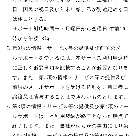
日、国民の祝日及び年末年始、乙が別途定める日
は休日とする。
サポート対応時間帯：月曜日から金曜日 午前10
時から午後18時
第3項の情報・サービス等の提供及び前項のメー
ルサポートを受けるには、本サービス利用申込時
に正しく必要事項を記載することが必要となりま
す。また、第3項の情報・サービス等の提供及び
前項のメールサポートを受ける権利を、第三者に
譲渡又は貸与することはできないものとします。
第3項の情報・サービス等の提供及び第4項のメー
ルサポートは、本利用契約が終了となった時点で
終了します。また、当社が何らかの事由により第
3項の情報・サービス等の提供及び第4項のメール