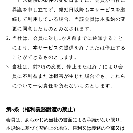
ービス提供の条件の発効日までに、会員が当社に
異議を申し立てず、発効日以降も本サービスを継
続して利用している場合、当該会員は本規約の変
更に同意したものとみなされます。
当社は、会員に対し1か月前までに通知すること
により、本サービスの提供を終了または停止する
ことができるものとします。
当社は、前2項の変更、停止または終了により会
員に不利益または損害が生じた場合でも、これら
について一切責任を負わないものとします。
第5
条（権利義務譲渡の禁止）
会員は、あらかじめ当社の書面による承諾がない限り、
本規約に基づく契約上の地位、権利又は義務の全部又は