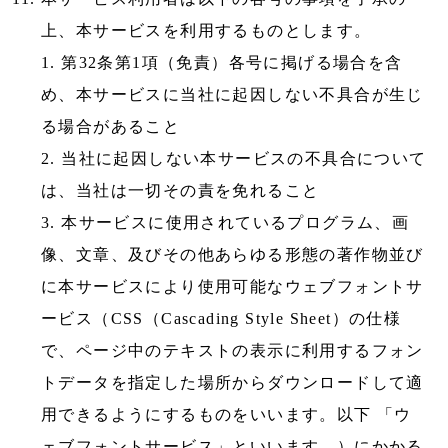
上、本サービスを利用するものとします。
1. 第32条第1項（免責）各号に掲げる場合を含
め、本サービスに当社に起因しない不具合が生じ
る場合があること
2. 当社に起因しない本サービスの不具合について
は、当社は一切その責を免れること
3. 本サービスに使用されているプログラム、画
像、文章、及びその他あらゆる形態の著作物並び
に本サービスにより使用可能なウェブフォントサ
ービス（CSS（Cascading Style Sheet）の仕様
で、ページ中のテキストの表示に利用するフォン
トデータを指定した場所からダウンロードして適
用できるようにするものをいいます。以下 「ウ
ェブフォントサービス」といいます。）にかかる