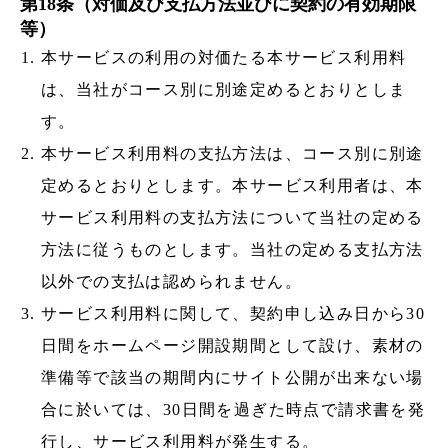
第18条（対価及び支払方法並びに契約の有効期限
等）
本サービスの利用の対価たる本サービス利用料
は、当社がコース別に別途定めるとおりとしま
す。
本サービス利用料の支払方法は、コース別に別途
定めるとおりとします。本サービス利用者は、本
サービス利用料の支払方法について当社の定める
方法に従うものとします。当社の定める支払方法
以外での支払は認められません。
サービス利用料に関して、契約申し込み日から30
日間をホームページ開設期間として設け、素材の
準備等で該当の期間内にサイト公開が出来ない場
合に於いては、30日間を過ぎた時点で請求書を発
行し、サービス利用料が発生する。