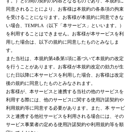
す。）との間の契約の内容となるものであり、本規約に
同意されることにより、お客様は本規約の各条項の拘束
を受けることになります。お客様が本規約に同意できな
い場合、TEMPLA（以下「本サービス」といいます。）
を利用することはできません。お客様が本サービスを利
用した場合は、以下の規約に同意したものとみなしま
す。
また当社は、本規約第
4
条第
1
項に基づいて本規約の改定
を行うことがあります。お客様が本規約改定の効力が生
じた日以降に本サービスを利用した場合、お客様は改定
後の規約に同意したものとみなされます。
お客様が、本サービスと連携する当社の他のサービスを
利用する際には、他のサービスに関する使用許諾契約や
利用規約等に同意する必要があります。また、本 サービ
スと連携する他社サービスを利用される場合には、その
サービス事業者の定める使用許諾契約や利用規約等を順