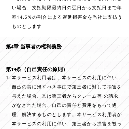
い場合、支払期限最終日の翌日から支払日まで年
14.5
率
％の割合による遅延損害金を当社に支払う
ものとします
第4章 当事者の権利義務
第19条（自己責任の原則）
本サービス利用者は、本サービスの利用に伴い、
自己の責に帰すべき事由で第三者に対して損害を
与えた場合、又は第三者からクレーム等 の請求
がなされた場合、自己の責任と費用をもって処
理、解決するものとします。本サービス利用者が
本サービスの利用に伴い、第三者から損害を被っ