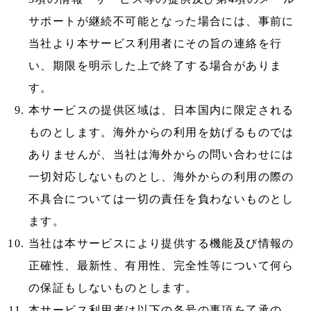
サポートが継続不可能となった場合には、事前に
当社より本サービス利用者にその旨の連絡を行
い、期限を明示した上で終了する場合がありま
す。
本サービスの提供区域は、日本国内に限定される
ものとします。海外からの利用を妨げるものでは
ありませんが、当社は海外からの問い合わせには
一切対応しないものとし、海外からの利用の際の
不具合については一切の責任を負わないものとし
ます。
当社は本サービスにより提供する機能及び情報の
正確性、最新性、有用性、完全性等について何ら
の保証もしないものとします。
本サービス利用者は以下の各号の事項を了承の