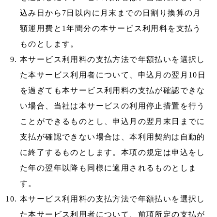
込み日から7日以内に月末までの日割り換算の月
額運用費と1年間分の本サービス利用料を支払う
ものとします。
本サービス利用料の支払方法で年額払いを選択し
た本サービス利用者について、申込月の翌月10日
を過ぎても本サービス利用料の支払が確認できな
い場合、当社は本サービスの利用停止措置を行う
ことができるものとし、申込月の翌月末日までに
支払が確認できない場合は、本利用契約は自動的
に終了するものとします。本項の規定は申込をし
た年の翌年以降も同様に適用されるものとしま
す。
本サービス利用料の支払方法で年額払いを選択し
た本サービス利用者について、前項所定の支払が