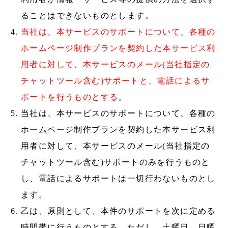
ることはできないものとします。
当社は、本サービスのサポートについて、各種の
ホームページ制作プランを契約した本サービス利
用者に対して、本サービスのメール(当社指定の
チャットツール含む)サポートと、電話によるサ
ポートを行うものとする。
当社は、本サービスのサポートについて、各種の
ホームページ制作プランを契約した本サービス利
用者に対して、本サービスのメール(当社指定の
チャットツール含む)サポートのみを行うものと
し、電話によるサポートは一切行わないものとし
ます。
乙は、原則として、本件のサポートを次に定める
時間帯に行うものとする。ただし、土曜日、日曜