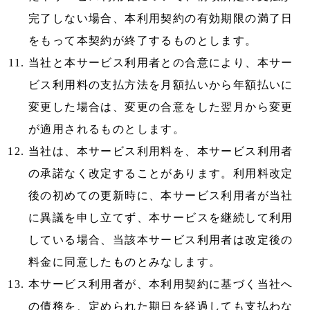
完了しない場合、本利用契約の有効期限の満了日
をもって本契約が終了するものとします。
当社と本サービス利用者との合意により、本サー
ビス利用料の支払方法を月額払いから年額払いに
変更した場合は、変更の合意をした翌月から変更
が適用されるものとします。
当社は、本サービス利用料を、本サービス利用者
の承諾なく改定することがあります。利用料改定
後の初めての更新時に、本サービス利用者が当社
に異議を申し立てず、本サービスを継続して利用
している場合、当該本サービス利用者は改定後の
料金に同意したものとみなします。
本サービス利用者が、本利用契約に基づく当社へ
の債務を、定められた期日を経過しても支払わな