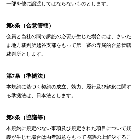
一部を他に譲渡してはならないものとします。
第6条（合意管轄）
会員と当社の間で訴訟の必要が生じた場合には、さいた
ま地方裁判所越谷支部をもって第一審の専属的合意管轄
裁判所とします。
第7条（準拠法）
本規約に基づく契約の成立、効力、履行及び解釈に関す
る準拠法は、日本法とします。
第8条（協議等）
本規約に規定のない事項及び規定された項目について疑
義が生じた場合は両者誠意をもって協議の上解決するこ