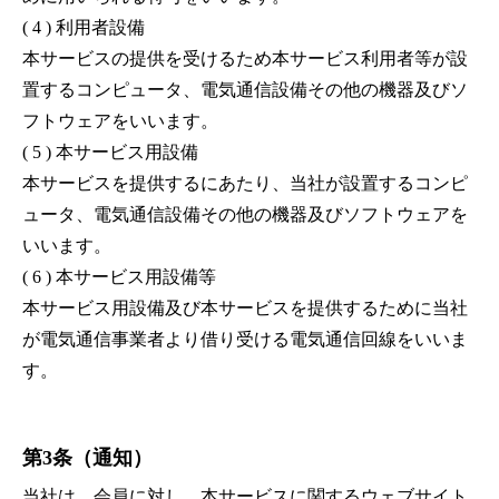
( 4 ) 利用者設備
本サービスの提供を受けるため本サービス利用者等が設
置するコンピュータ、電気通信設備その他の機器及びソ
フトウェアをいいます。
( 5 ) 本サービス用設備
本サービスを提供するにあたり、当社が設置するコンピ
ュータ、電気通信設備その他の機器及びソフトウェアを
いいます。
( 6 ) 本サービス用設備等
本サービス用設備及び本サービスを提供するために当社
が電気通信事業者より借り受ける電気通信回線をいいま
す。
第3条（通知）
当社は、会員に対し、本サービスに関するウェブサイト