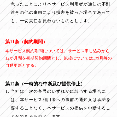
怠ったことにより本サービス利用者が通知の不到
達その他の事由により損害を被った場合であって
も、一切責任を負わないものとします。
第11条（契約期間）
本サービス契約期間については、サービス申し込みから
12か月間を初期契約期間とし、以後については1カ月毎の
自動更新とする。
第12条（一時的な中断及び提供停止
）
当社は、次の各号のいずれかに該当する場合に
は、本サービス利用者への事前の通知又は承諾を
要することなく、本サービスの提供を中断するこ
とができるものとします。