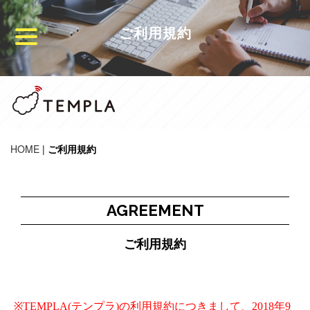
ご利用規約
HOME
|
ご利用規約
AGREEMENT
ご利用規約
※TEMPLA(テンプラ)の利用規約につきまして、2018年9