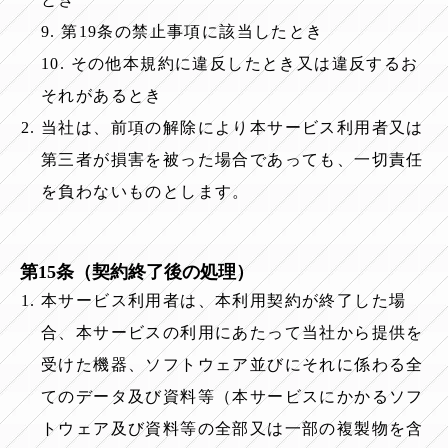
9. 第19条の禁止事項に該当したとき
10. その他本規約に違反したとき又は違反するお
それがあるとき
当社は、前項の解除により本サービス利用者又は
第三者が損害を被った場合であっても、一切責任
を負わないものとします。
第15条（契約終了後の処理）
本サービス利用者は、本利用契約が終了した場
合、本サービスの利用にあたって当社から提供を
受けた機器、ソフトウェア並びにそれに係わる全
てのデータ及び資料等（本サービスにかかるソフ
トウェア及び資料等の全部又は一部の複製物を含