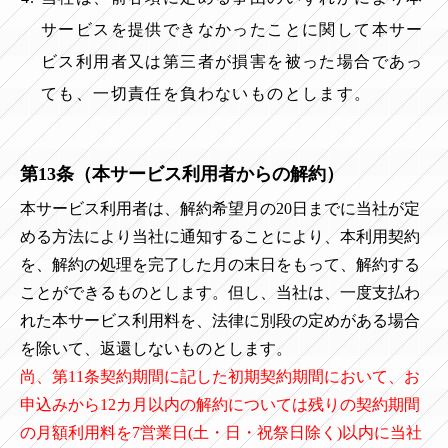
サービスを提供できなかったことに関して本サー
ビス利用者又は第三者が損害を被った場合であっ
ても、一切責任を負わないものとします。
第13条（本サービス利用者からの解約
）
本サービス利用者は、解約希望月の20日までに当社が定
める方法により当社に通知することにより、本利用契約
を、解約の処理を完了した月の末日をもって、解約する
ことができるものとします。但し、当社は、一度支払わ
れた本サービス利用料を、法律に別段の定めがある場合
を除いて、返還しないものとします。
尚、第11条契約期間に記した初期契約期間において、お
申込みから12カ月以内の解約については残りの契約期間
の月額利用料を7営業日(土・日・祝祭日除く)以内に当社